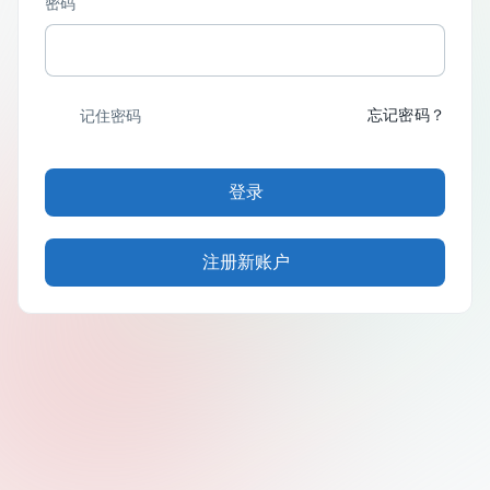
密码
忘记密码？
记住密码
登录
注册新账户